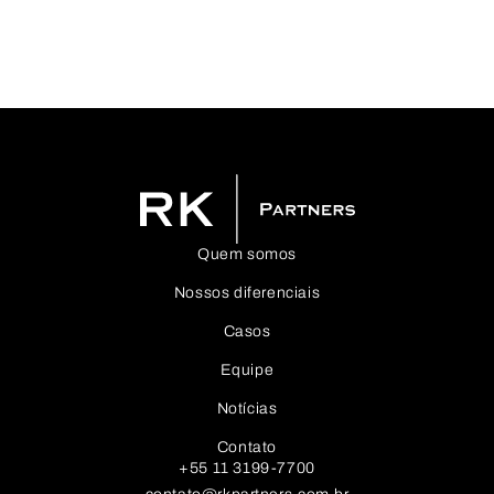
Quem somos
Nossos diferenciais
Casos
Equipe
Notícias
Contato
+55 11 3199-7700