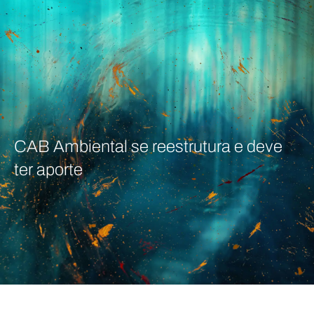
CAB Ambiental se reestrutura e deve
ter aporte