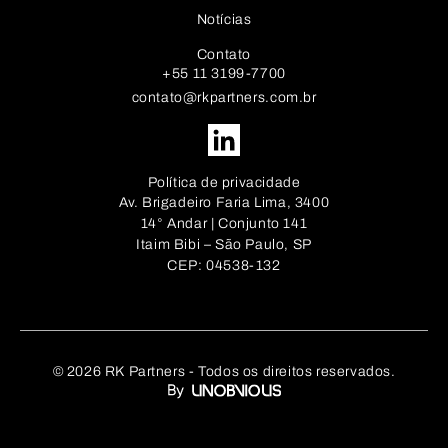
Notícias
Contato
+55 11 3199-7700
contato@rkpartners.com.br
Política de privacidade
Av. Brigadeiro Faria Lima, 3400
14° Andar | Conjunto 141
Itaim Bibi – São Paulo, SP
CEP: 04538-132
© 2026 RK Partners - Todos os direitos reservados.