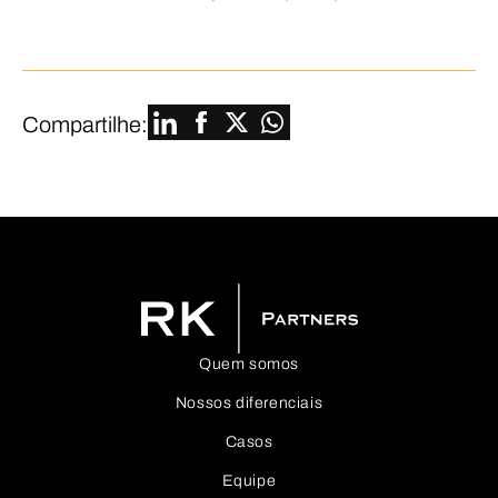
Compartilhe:
Quem somos
Nossos diferenciais
Casos
Equipe