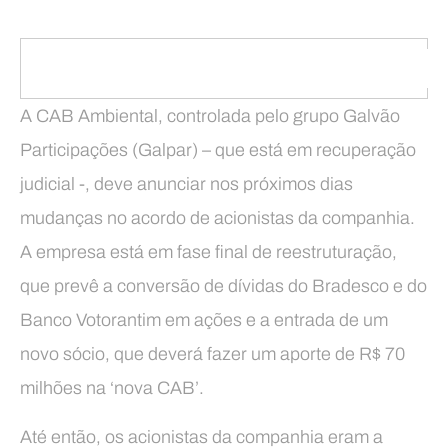
A CAB Ambiental, controlada pelo grupo Galvão
Participações (Galpar) – que está em recuperação
judicial -, deve anunciar nos próximos dias
mudanças no acordo de acionistas da companhia.
A empresa está em fase final de reestruturação,
que prevê a conversão de dívidas do Bradesco e do
Banco Votorantim em ações e a entrada de um
novo sócio, que deverá fazer um aporte de R$ 70
milhões na ‘nova CAB’.
Até então, os acionistas da companhia eram a