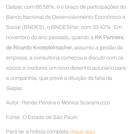
Galpar, com 66,58%; e o braço de participações do
Banco Nacional de Desenvolvimento Econômico e
Social (BNDES), o BNDESPar; com 33,42%. Em
novembro do ano passado, quando a
RK Partners,
de Ricardo Knoepfelmacher,
assumiu a gestão da
empresa, a consultoria começou a discutir com os
sócios e credores um novo desenho acionário para
a companhia, que prevê a diluição da fatia da
Galpar.
Autor: Renée Pereira e Mônica Scaramuzzo
Fonte: O Estado de São Paulo
Para ler a notícia completa
clique aqui