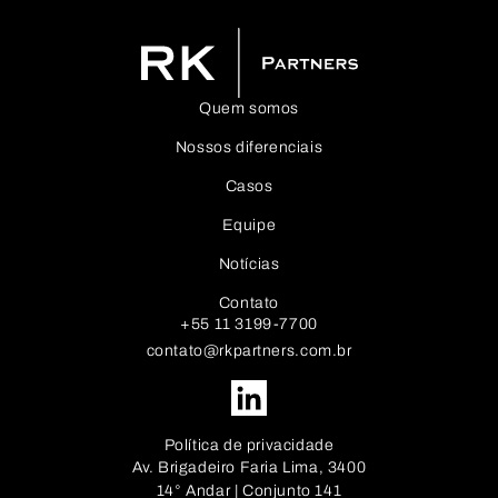
Quem somos
Nossos diferenciais
Casos
Equipe
Notícias
Contato
+55 11 3199-7700
contato@rkpartners.com.br
Política de privacidade
Av. Brigadeiro Faria Lima, 3400
14° Andar | Conjunto 141