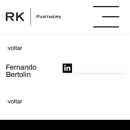
voltar
Fernando
Bertolin
voltar