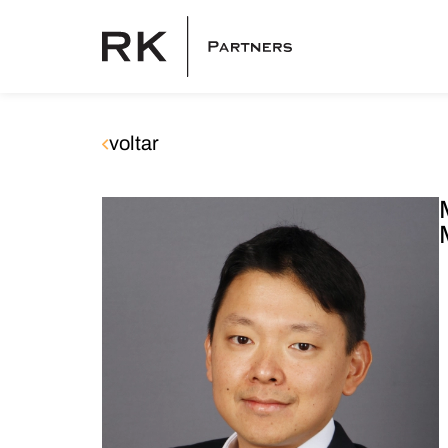
voltar