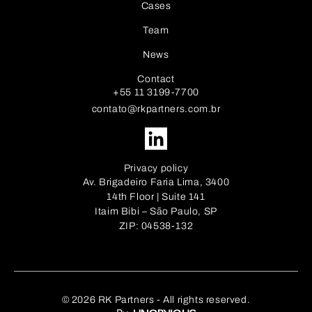
Cases
Team
News
Contact
+55 11 3199-7700
contato@rkpartners.com.br
Privacy policy
Av. Brigadeiro Faria Lima, 3400
14th Floor | Suite 141
Itaim Bibi – São Paulo, SP
ZIP: 04538-132
© 2026 RK Partners - All rights reserved.