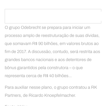
O grupo Odebrecht se prepara para iniciar um
processo amplo de reestruturação de suas dívidas,
que somavam R$ 90 bilhões, em valores brutos ao
fim de 2017. A discussão, contudo, será restrita aos
grandes bancos nacionais e aos detentores de
bônus garantidos pela construtora – o que
representa cerca de R$ 40 bilhões…
Para auxiliar nesse plano, o grupo contratou a RK
Partners, de Ricardo Knoepfelmacher.