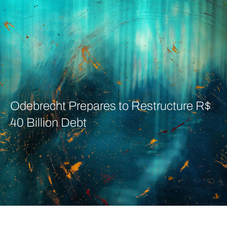
Odebrecht Prepares to Restructure R$
40 Billion Debt