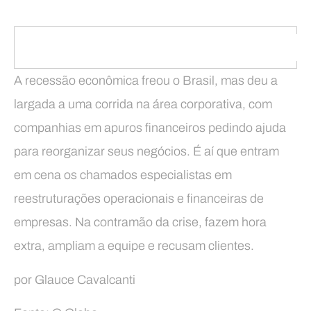
A recessão econômica freou o Brasil, mas deu a
largada a uma corrida na área corporativa, com
companhias em apuros financeiros pedindo ajuda
para reorganizar seus negócios. É aí que entram
em cena os chamados especialistas em
reestruturações operacionais e financeiras de
empresas. Na contramão da crise, fazem hora
extra, ampliam a equipe e recusam clientes.
por Glauce Cavalcanti