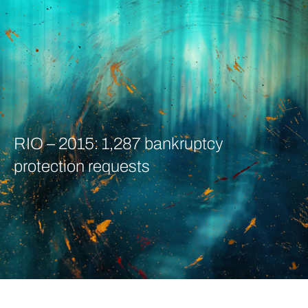
RIO – 2015: 1,287 bankruptcy
protection requests