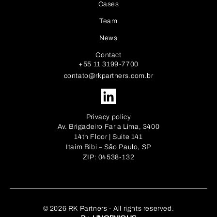
Cases
Team
News
Contact
+55 11 3199-7700
contato@rkpartners.com.br
Privacy policy
Av. Brigadeiro Faria Lima, 3400
14th Floor | Suite 141
Itaim Bibi – São Paulo, SP
ZIP: 04538-132
© 2026 RK Partners - All rights reserved.